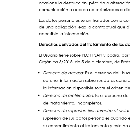
ocasione la destrucción, pérdida o alteración
comunicación o acceso no autorizados a dic
Los datos personales serán tratados como co
de una obligación legal o contractual que d
accesible la información.
Derechos derivados del tratamiento de los da
El Usuario tiene sobre PLOT PLAN y podrá, por
Orgánica 3/2018, de 5 de diciembre, de Prote
Derecho de acceso:
Es el derecho del Usua
obtener información sobre sus datos concre
la información disponible sobre el origen de
Derecho de rectificación:
Es el derecho del
del tratamiento, incompletos.
Derecho de supresión («el derecho al olvido
supresión de sus datos personales cuando es
su consentimiento al tratamiento y este no 