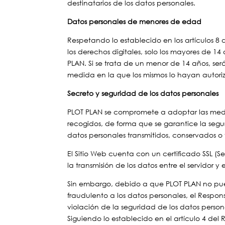
destinatarios de los datos personales.
Datos personales de menores de edad
Respetando lo establecido en los artículos 8
los derechos digitales, solo los mayores de 1
PLAN. Si se trata de un menor de 14 años, será
medida en la que los mismos lo hayan autori
Secreto y seguridad de los datos personales
PLOT PLAN se compromete a adoptar las medid
recogidos, de forma que se garantice la segur
datos personales transmitidos, conservados o
El Sitio Web cuenta con un certificado SSL (S
la transmisión de los datos entre el servidor 
Sin embargo, debido a que PLOT PLAN no pue
fraudulento a los datos personales, el Resp
violación de la seguridad de los datos person
Siguiendo lo establecido en el artículo 4 del