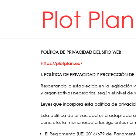
POLÍTICA DE PRIVACIDAD DEL SITIO WEB
https://plotplan.eu/
I. POLÍTICA DE PRIVACIDAD Y PROTECCIÓN DE
Respetando lo establecido en la legislación 
y organizativas necesarias, según el nivel de
Leyes que incorpora esta política de privaci
Esta política de privacidad está adaptada a
concreto, la misma respeta las siguientes nor
El Reglamento (UE) 2016/679 del Parlamento 