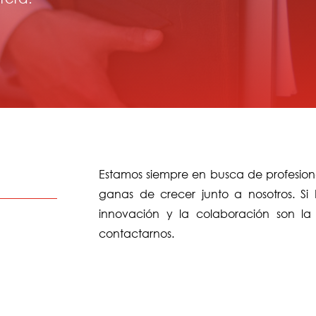
Estamos siempre en busca de profesio
ganas de crecer junto a nosotros. S
innovación y la colaboración son la 
contactarnos.