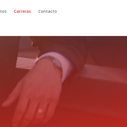
ctos
Carreras
Contacto