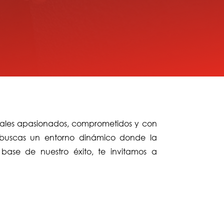
nales apasionados, comprometidos y con
i buscas un entorno dinámico donde la
base de nuestro éxito, te invitamos a