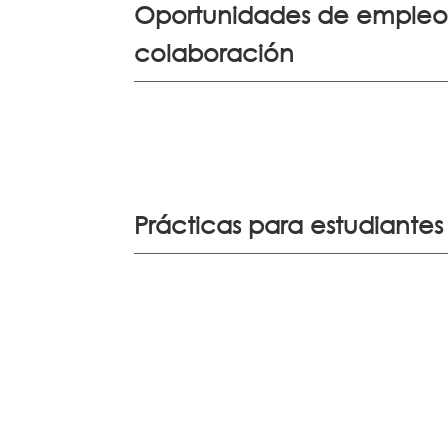
Oportunidades de empleo
colaboración
Prácticas para estudiantes