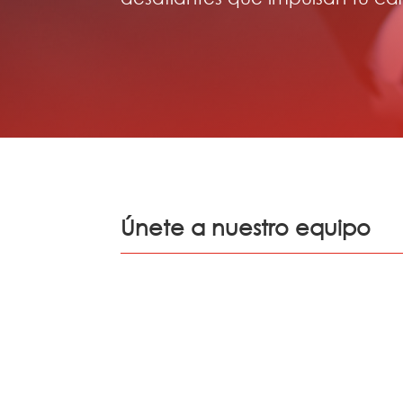
Únete a nuestro equipo